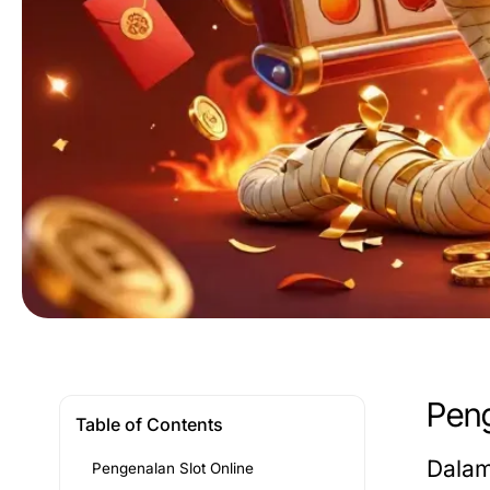
Peng
Table of Contents
Dalam
Pengenalan Slot Online