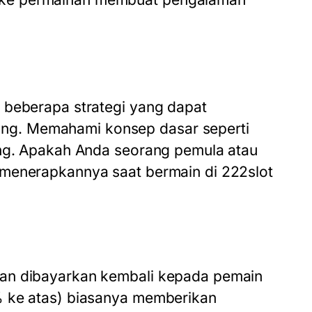
 beberapa strategi yang dapat
ng. Memahami konsep dasar seperti
ing. Apakah Anda seorang pemula atau
 menerapkannya saat bermain di 222slot
kan dibayarkan kembali kepada pemain
% ke atas) biasanya memberikan