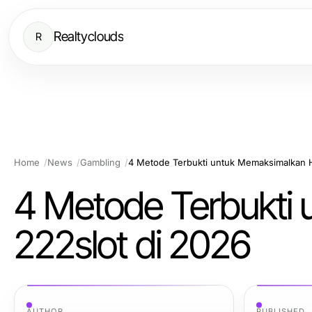
Realtyclouds
R
Home
News
Gambling
4 Metode Terbukti untuk Memaksimalkan H
4 Metode Terbukti 
222slot di 2026
AUTHOR
PUBLISHED