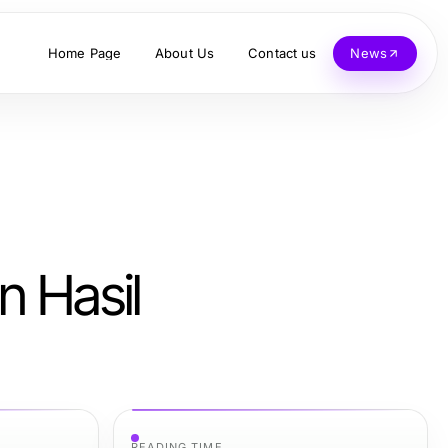
Home Page
About Us
Contact us
News
 Hasil
READING TIME