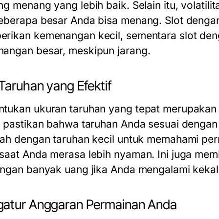
ng menang yang lebih baik. Selain itu, volatil
eberapa besar Anda bisa menang. Slot dengan 
rikan kemenangan kecil, sementara slot denga
angan besar, meskipun jarang.
Taruhan yang Efektif
tukan ukuran taruhan yang tepat merupakan k
u pastikan bahwa taruhan Anda sesuai dengan 
lah dengan taruhan kecil untuk memahami per
saat Anda merasa lebih nyaman. Ini juga mem
angan banyak uang jika Anda mengalami kekal
atur Anggaran Permainan Anda