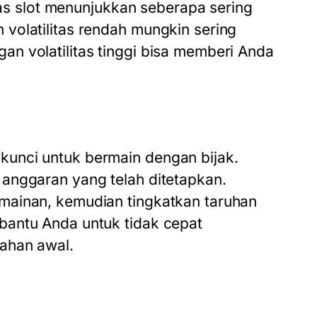
itas slot menunjukkan seberapa sering
volatilitas rendah mungkin sering
n volatilitas tinggi bisa memberi Anda
unci untuk bermain dengan bijak.
anggaran yang telah ditetapkan.
mainan, kemudian tingkatkan taruhan
bantu Anda untuk tidak cepat
ahan awal.