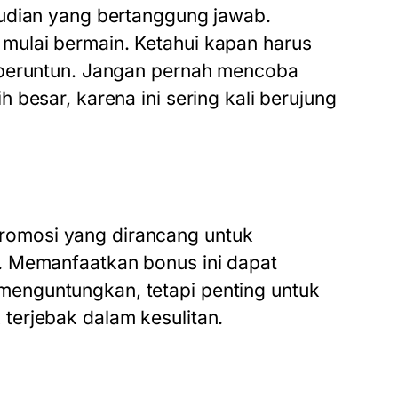
judian yang bertanggung jawab.
mulai bermain. Ketahui kapan harus
 beruntun. Jangan pernah mencoba
 besar, karena ini sering kali berujung
omosi yang dirancang untuk
. Memanfaatkan bonus ini dapat
enguntungkan, tetapi penting untuk
terjebak dalam kesulitan.