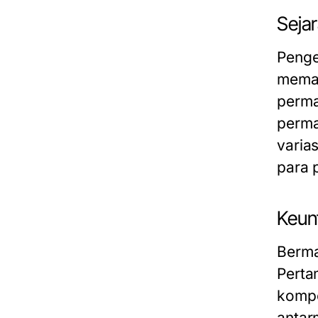
Sejar
Penge
meman
perma
perma
varia
para 
Keun
Berma
Perta
kompe
antar